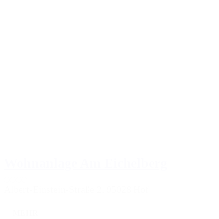
Wohnanlage Am Eichelberg
Albert-Einstein-Straße 2, 95028 Hof
MEHR