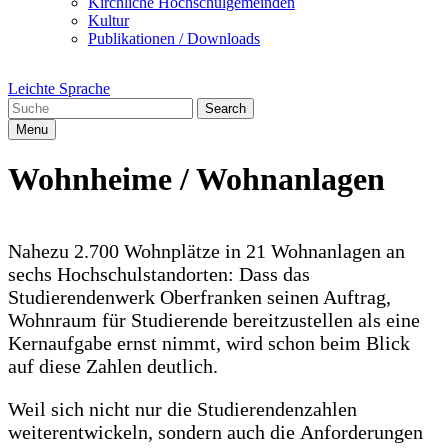
Kirchliche Hochschulgemeinden
Kultur
Publikationen / Downloads
Leichte Sprache
Search
Menu
Wohnheime / Wohnanlagen
Nahezu 2.700 Wohnplätze in 21 Wohnanlagen an
sechs Hochschulstandorten: Dass das
Studierendenwerk Oberfranken seinen Auftrag,
Wohnraum für Studierende bereitzustellen als eine
Kernaufgabe ernst nimmt, wird schon beim Blick
auf diese Zahlen deutlich.
Weil sich nicht nur die Studierendenzahlen
weiterentwickeln, sondern auch die Anforderungen