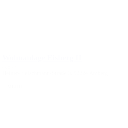
Wohnanlage Eisberg II
Heiner-Fleischmann-Straße 3, 92224 Amberg
MEHR