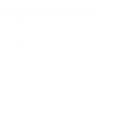
Wohnanlage Fischerberg
Stresemannstraße 21, 92637 Weiden
MEHR