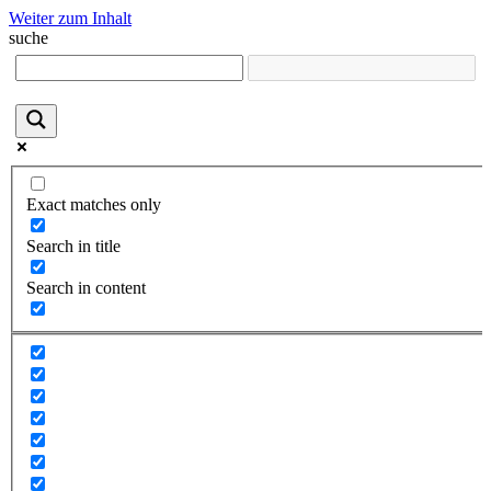
Weiter zum Inhalt
suche
Exact matches only
Search in title
Search in content