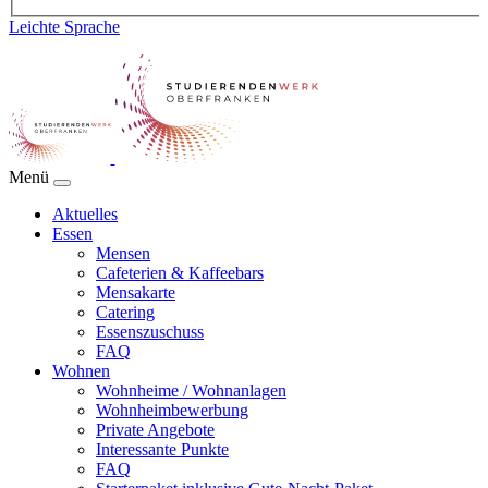
Leichte Sprache
Menü
Aktuelles
Essen
Mensen
Cafeterien & Kaffeebars
Mensakarte
Catering
Essenszuschuss
FAQ
Wohnen
Wohnheime / Wohnanlagen
Wohnheimbewerbung
Private Angebote
Interessante Punkte
FAQ