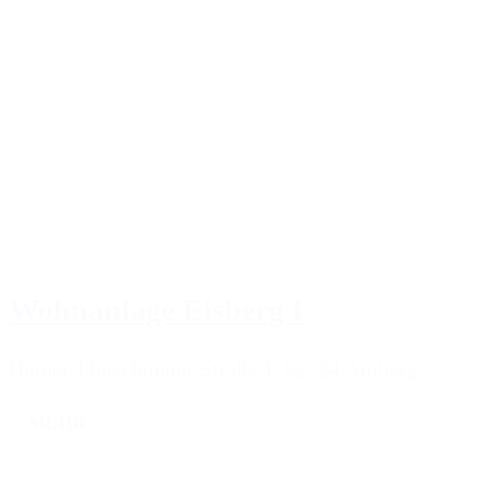
Wohnanlage Eisberg I
Heiner-Fleischmann-Straße 1, 92224 Amberg
MEHR