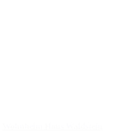
Wohnheim Haus Waldstein