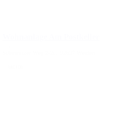
Wohnanlage Am Postkeller
Schirmitzer Weg 2-2c, 92637 Weiden
MEHR