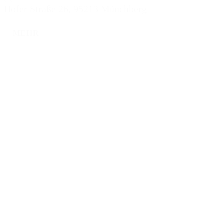
Hofer Straße 26, 95213 Münchberg
MEHR