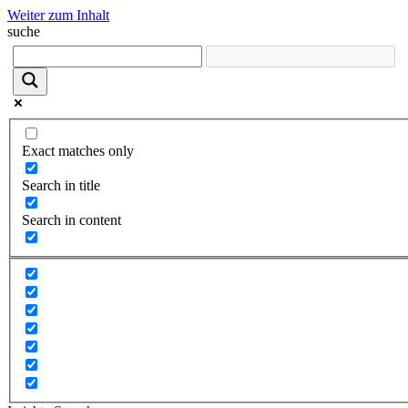
Weiter zum Inhalt
suche
Exact matches only
Search in title
Search in content