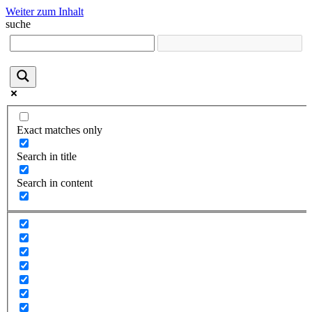
Weiter zum Inhalt
suche
Exact matches only
Search in title
Search in content