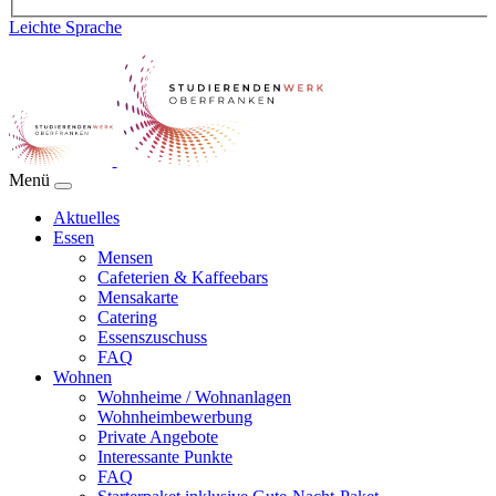
Leichte Sprache
Menü
Aktuelles
Essen
Mensen
Cafeterien & Kaffeebars
Mensakarte
Catering
Essenszuschuss
FAQ
Wohnen
Wohnheime / Wohnanlagen
Wohnheimbewerbung
Private Angebote
Interessante Punkte
FAQ