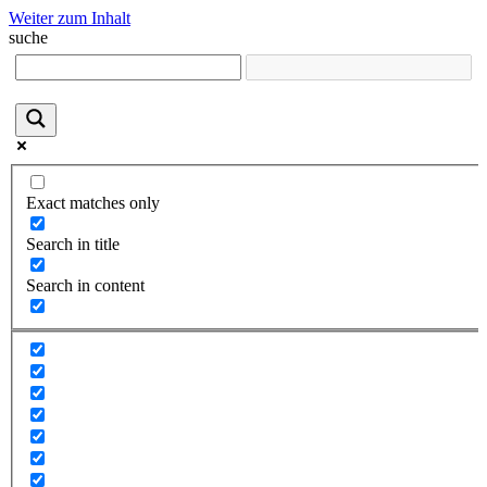
Weiter zum Inhalt
suche
Exact matches only
Search in title
Search in content