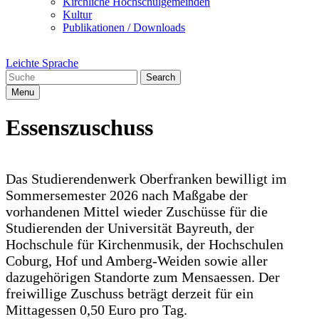
Kirchliche Hochschulgemeinden
Kultur
Publikationen / Downloads
Leichte Sprache
Search
Menu
Essenszuschuss
Das Studierendenwerk Oberfranken bewilligt im
Sommersemester 2026 nach Maßgabe der
vorhandenen Mittel wieder Zuschüsse für die
Studierenden der Universität Bayreuth, der
Hochschule für Kirchenmusik, der Hochschulen
Coburg, Hof und Amberg-Weiden sowie aller
dazugehörigen Standorte zum Mensaessen. Der
freiwillige Zuschuss beträgt derzeit für ein
Mittagessen 0,50 Euro pro Tag.