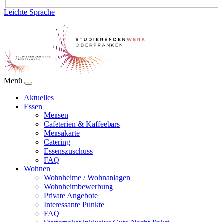
Leichte Sprache
Menü
Aktuelles
Essen
Mensen
Cafeterien & Kaffeebars
Mensakarte
Catering
Essenszuschuss
FAQ
Wohnen
Wohnheime / Wohnanlagen
Wohnheimbewerbung
Private Angebote
Interessante Punkte
FAQ