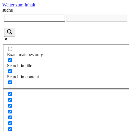
Weiter zum Inhalt
suche
Exact matches only
Search in title
Search in content