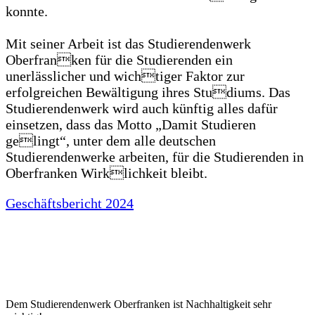
konnte.
Mit seiner Arbeit ist das Studierendenwerk
Oberfranken für die Studierenden ein
unerlässlicher und wichtiger Faktor zur
erfolgreichen Bewältigung ihres Studiums. Das
Studierendenwerk wird auch künftig alles dafür
einsetzen, dass das Motto „Damit Studieren
gelingt“, unter dem alle deutschen
Studierendenwerke arbeiten, für die Studierenden in
Oberfranken Wirklichkeit bleibt.
Geschäftsbericht 2024
Dem Studierendenwerk Oberfranken ist Nachhaltigkeit sehr