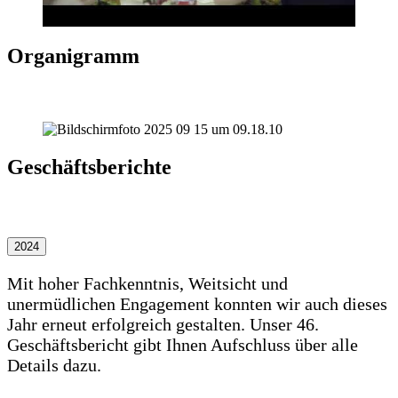
Organigramm
Geschäftsberichte
2024
Mit hoher Fachkenntnis, Weitsicht und
unermüdlichen Engagement konnten wir auch dieses
Jahr erneut erfolgreich gestalten. Unser 46.
Geschäftsbericht gibt Ihnen Aufschluss über alle
Details dazu.