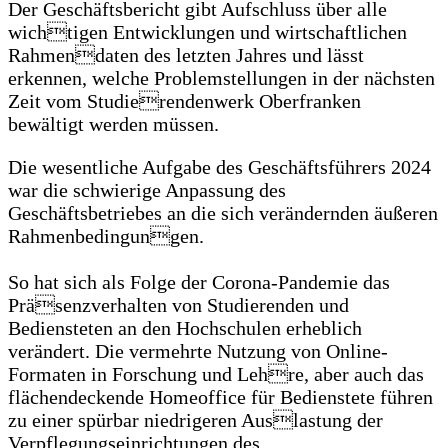
Der Geschäftsbericht gibt Aufschluss über alle
wichtigen Entwicklungen und wirtschaftlichen
Rahmendaten des letzten Jahres und lässt
erkennen, welche Problemstellungen in der nächsten
Zeit vom Studierendenwerk Oberfranken
bewältigt werden müssen.
Die wesentliche Aufgabe des Geschäftsführers 2024
war die schwierige Anpassung des
Geschäftsbetriebes an die sich verändernden äußeren
Rahmenbedingungen.
So hat sich als Folge der Corona-Pandemie das
Präsenzverhalten von Studierenden und
Bediensteten an den Hochschulen erheblich
verändert. Die vermehrte Nutzung von Online-
Formaten in Forschung und Lehre, aber auch das
flächendeckende Homeoffice für Bedienstete führen
zu einer spürbar niedrigeren Auslastung der
Verpflegungseinrichtungen des