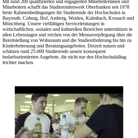
Mit rund 200 qualifizierten und engagierten Mitarbeiterinnen und
Mitarbeitern schafft das Studierendenwerk Oberfranken seit 1978
beste Rahmenbedingungen für Studierende der Hochschulen in
Bayreuth, Coburg, Hof, Amberg, Weiden, Kulmbach, Kronach und
Münchberg. Unsere vielfältigen Serviceleistungen in
wirtschaftlichen, sozialen und kulturellen Bereichen unterstützen in
allen Lebenslagen und reichen von der Mensaverpflegung über die
Bereitstellung von Wohnraum und die Studienförderung bis hin zu
Kinderbetreuung und Beratungsangeboten. Derzeit nutzen und
schätzen rund 25.000 Studierende unsere konsequent
bedarfsorientierten Angebote, die nicht nur den Hochschulalltag
leichter machen.