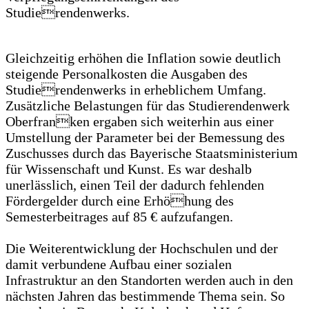
Studierendenwerks.
Gleichzeitig erhöhen die Inflation sowie deutlich
steigende Personalkosten die Ausgaben des
Studierendenwerks in erheblichem Umfang.
Zusätzliche Belastungen für das Studierendenwerk
Oberfranken ergaben sich weiterhin aus einer
Umstellung der Parameter bei der Bemessung des
Zuschusses durch das Bayerische Staatsministerium
für Wissenschaft und Kunst. Es war deshalb
unerlässlich, einen Teil der dadurch fehlenden
Fördergelder durch eine Erhöhung des
Semesterbeitrages auf 85 € aufzufangen.
Die Weiterentwicklung der Hochschulen und der
damit verbundene Aufbau einer sozialen
Infrastruktur an den Standorten werden auch in den
nächsten Jahren das bestimmende Thema sein. So