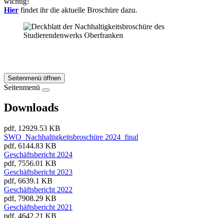
wichtig!
Hier
findet ihr die aktuelle Broschüre dazu.
Seitenmenü öffnen
Seitenmenü
Downloads
pdf, 12929.53 KB
SWO_Nachhaltigkeitsbroschüre 2024_final
pdf, 6144.83 KB
Geschäftsbericht 2024
pdf, 7556.01 KB
Geschäftsbericht 2023
pdf, 6639.1 KB
Geschäftsbericht 2022
pdf, 7908.29 KB
Geschäftsbericht 2021
pdf, 4642.21 KB