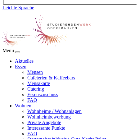
Leichte Sprache
Menü
Aktuelles
Essen
Mensen
Cafeterien & Kaffeebars
Mensakarte
Catering
Essenszuschuss
FAQ
Wohnen
Wohnheime / Wohnanlagen
Wohnheimbewerbung
Private Angebote
Interessante Punkte
FAQ