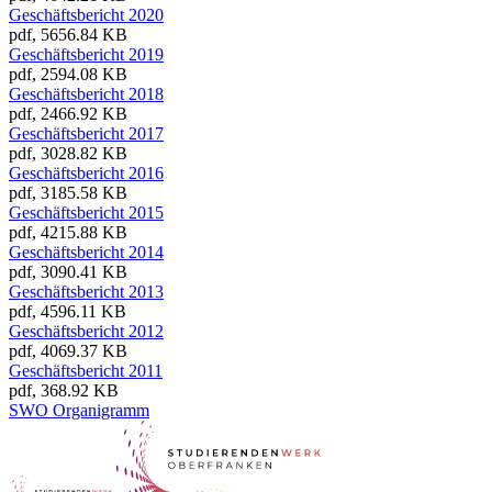
Geschäftsbericht 2020
pdf, 5656.84 KB
Geschäftsbericht 2019
pdf, 2594.08 KB
Geschäftsbericht 2018
pdf, 2466.92 KB
Geschäftsbericht 2017
pdf, 3028.82 KB
Geschäftsbericht 2016
pdf, 3185.58 KB
Geschäftsbericht 2015
pdf, 4215.88 KB
Geschäftsbericht 2014
pdf, 3090.41 KB
Geschäftsbericht 2013
pdf, 4596.11 KB
Geschäftsbericht 2012
pdf, 4069.37 KB
Geschäftsbericht 2011
pdf, 368.92 KB
SWO Organigramm