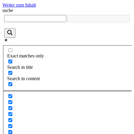
Weiter zum Inhalt
suche
Exact matches only
Search in title
Search in content