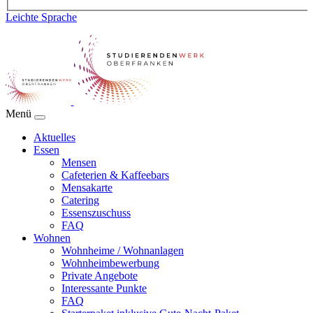
Leichte Sprache
Menü
Aktuelles
Essen
Mensen
Cafeterien & Kaffeebars
Mensakarte
Catering
Essenszuschuss
FAQ
Wohnen
Wohnheime / Wohnanlagen
Wohnheimbewerbung
Private Angebote
Interessante Punkte
FAQ