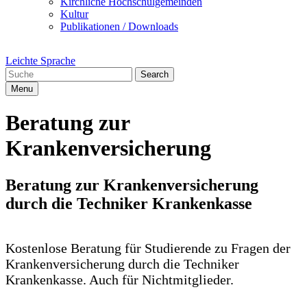
Kirchliche Hochschulgemeinden
Kultur
Publikationen / Downloads
Leichte Sprache
Search
Menu
Beratung zur
Krankenversicherung
Beratung zur Krankenversicherung
durch die Techniker Krankenkasse
Kostenlose Beratung für Studierende zu Fragen der
Krankenversicherung durch die Techniker
Krankenkasse. Auch für Nichtmitglieder.