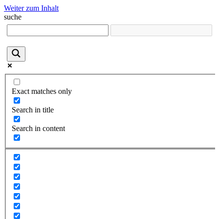
Weiter zum Inhalt
suche
Exact matches only
Search in title
Search in content