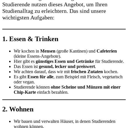
Studierende nutzen dieses Angebot, um Ihren
Studienalltag zu erleichtern. Das sind unsere
wichtigsten Aufgaben:
1. Essen & Trinken
Wir kochen in
Mensen
(große Kantinen) und
Cafeterien
(kleine Essens-Angebote).
Hier gibt es
günstiges Essen und Getränke
für Studierende.
Das Essen ist
gesund, lecker und preiswert
.
Wir achten darauf, dass wir mit
frischen Zutaten
kochen.
Es gibt
Essen für alle
, zum Beispiel mit Fleisch, vegetarisch
oder vegan.
Studierende können
ohne Scheine und Münzen mit einer
Chip-Karte
einfach bezahlen.
2. Wohnen
Wir bauen und verwalten Häuser, in denen Studierenden
wohnen können.