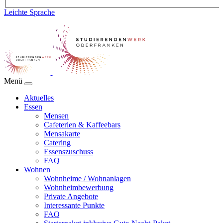
Leichte Sprache
Menü
Aktuelles
Essen
Mensen
Cafeterien & Kaffeebars
Mensakarte
Catering
Essenszuschuss
FAQ
Wohnen
Wohnheime / Wohnanlagen
Wohnheimbewerbung
Private Angebote
Interessante Punkte
FAQ