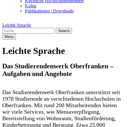
Kirchliche Hochschulgemeinden
Kultur
Publikationen / Downloads
Leichte Sprache
Search
Menu
Leichte Sprache
Das Studierendenwerk Oberfranken –
Aufgaben und Angebote
Das Studierendenwerk Oberfranken unterstützt seit
1978 Studierende an verschiedenen Hochschulen in
Oberfranken. Mit rund 200 Mitarbeitenden bieten
wir viele Services, wie Mensaverpflegung,
Bereitstellung von Wohnraum, Studienförderung,
Kinderbetreuung und Beratung. Etwa 25.000