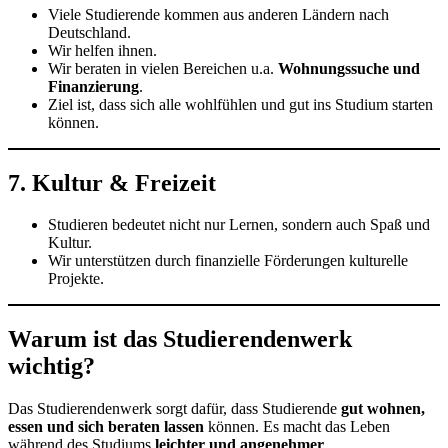
Viele Studierende kommen aus anderen Ländern nach
Deutschland.
Wir helfen ihnen.
Wir beraten in vielen Bereichen u.a.
Wohnungssuche und
Finanzierung
.
Ziel ist, dass sich alle wohlfühlen und gut ins Studium starten
können.
7. Kultur & Freizeit
Studieren bedeutet nicht nur Lernen, sondern auch Spaß und
Kultur.
Wir unterstützen durch finanzielle Förderungen kulturelle
Projekte.
Warum ist das Studierendenwerk
wichtig?
Das Studierendenwerk sorgt dafür, dass Studierende
gut wohnen,
essen und sich beraten lassen
können. Es macht das Leben
während des Studiums
leichter und angenehmer
.