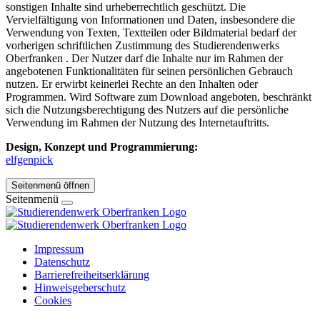
sonstigen Inhalte sind urheberrechtlich geschützt. Die
Vervielfältigung von Informationen und Daten, insbesondere die
Verwendung von Texten, Textteilen oder Bildmaterial bedarf der
vorherigen schriftlichen Zustimmung des Studierendenwerks
Oberfranken . Der Nutzer darf die Inhalte nur im Rahmen der
angebotenen Funktionalitäten für seinen persönlichen Gebrauch
nutzen. Er erwirbt keinerlei Rechte an den Inhalten oder
Programmen. Wird Software zum Download angeboten, beschränkt
sich die Nutzungsberechtigung des Nutzers auf die persönliche
Verwendung im Rahmen der Nutzung des Internetauftritts.
Design, Konzept und Programmierung:
elfgenpick
Seitenmenü öffnen
Seitenmenü
Impressum
Datenschutz
Barrierefreiheitserklärung
Hinweisgeberschutz
Cookies