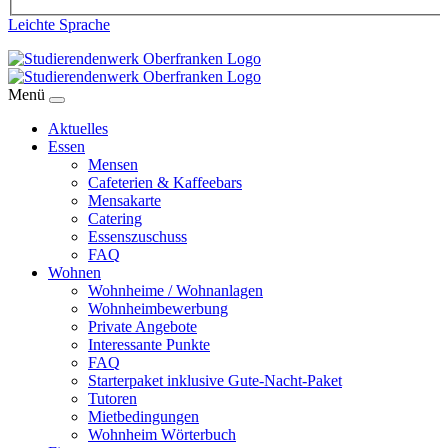
Leichte Sprache
Menü
Aktuelles
Essen
Mensen
Cafeterien & Kaffeebars
Mensakarte
Catering
Essenszuschuss
FAQ
Wohnen
Wohnheime / Wohnanlagen
Wohnheimbewerbung
Private Angebote
Interessante Punkte
FAQ
Starterpaket inklusive Gute-Nacht-Paket
Tutoren
Mietbedingungen
Wohnheim Wörterbuch