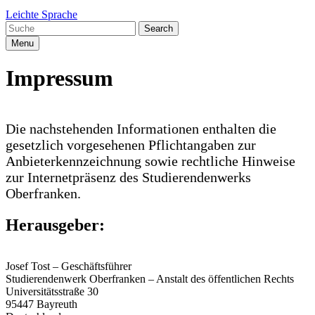
Leichte Sprache
Search
Menu
Impressum
Die nachstehenden Informationen enthalten die
gesetzlich vorgesehenen Pflichtangaben zur
Anbieterkennzeichnung sowie rechtliche Hinweise
zur Internetpräsenz des Studierendenwerks
Oberfranken.
Herausgeber:
Josef Tost – Geschäftsführer
Studierendenwerk Oberfranken – Anstalt des öffentlichen Rechts
Universitätsstraße 30
95447 Bayreuth