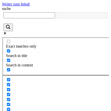
Weiter zum Inhalt
suche
Exact matches only
Search in title
Search in content