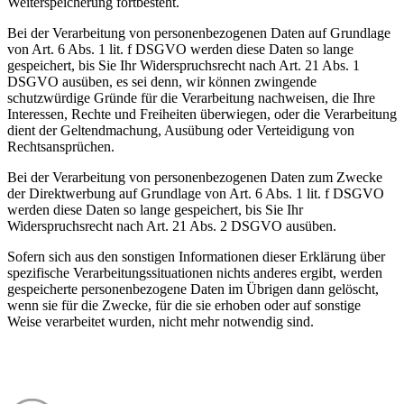
Weiterspeicherung fortbesteht.
Bei der Verarbeitung von personenbezogenen Daten auf Grundlage
von Art. 6 Abs. 1 lit. f DSGVO werden diese Daten so lange
gespeichert, bis Sie Ihr Widerspruchsrecht nach Art. 21 Abs. 1
DSGVO ausüben, es sei denn, wir können zwingende
schutzwürdige Gründe für die Verarbeitung nachweisen, die Ihre
Interessen, Rechte und Freiheiten überwiegen, oder die Verarbeitung
dient der Geltendmachung, Ausübung oder Verteidigung von
Rechtsansprüchen.
Bei der Verarbeitung von personenbezogenen Daten zum Zwecke
der Direktwerbung auf Grundlage von Art. 6 Abs. 1 lit. f DSGVO
werden diese Daten so lange gespeichert, bis Sie Ihr
Widerspruchsrecht nach Art. 21 Abs. 2 DSGVO ausüben.
Sofern sich aus den sonstigen Informationen dieser Erklärung über
spezifische Verarbeitungssituationen nichts anderes ergibt, werden
gespeicherte personenbezogene Daten im Übrigen dann gelöscht,
wenn sie für die Zwecke, für die sie erhoben oder auf sonstige
Weise verarbeitet wurden, nicht mehr notwendig sind.