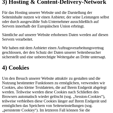
3) Hosting & Content-Delivery-Network
Für das Hosting unserer Website und die Darstellung der
Seiteninhalte nutzen wir einen Anbieter, der seine Leistungen selbst
oder durch ausgewählte Sub-Unternehmer ausschließlich auf
Servern innerhalb der Europäischen Union erbringt.
Sämtliche auf unserer Website erhobenen Daten werden auf diesen
Servern verarbeitet.
Wir haben mit dem Anbieter einen Auftragsverarbeitungsvertrag
geschlossen, der den Schutz der Daten unserer Seitenbesucher
sicherstellt und eine unberechtigte Weitergabe an Dritte untersagt.
4) Cookies
Um den Besuch unserer Website attraktiv zu gestalten und die
Nutzung bestimmter Funktionen zu ermöglichen, verwenden wir
Cookies, also kleine Textdateien, die auf Ihrem Endgerät abgelegt
werden. Teilweise werden diese Cookies nach Schließen des
Browsers automatisch wieder gelöscht (sog. „Session-Cookies“),
teilweise verbleiben diese Cookies länger auf Ihrem Endgerät und
ermöglichen das Speichern von Seiteneinstellungen (sog.
„persistente Cookies“). Im letzteren Fall können Sie die