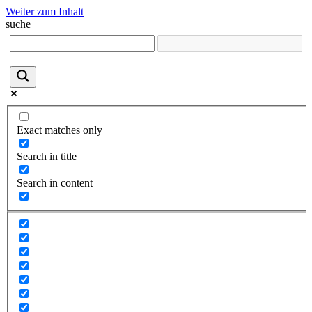
Weiter zum Inhalt
suche
Exact matches only
Search in title
Search in content