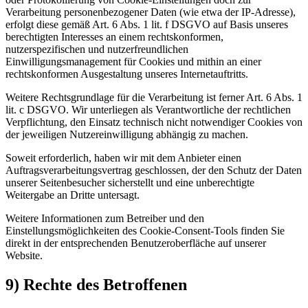
Verarbeitung personenbezogener Daten (wie etwa der IP-Adresse),
erfolgt diese gemäß Art. 6 Abs. 1 lit. f DSGVO auf Basis unseres
berechtigten Interesses an einem rechtskonformen,
nutzerspezifischen und nutzerfreundlichen
Einwilligungsmanagement für Cookies und mithin an einer
rechtskonformen Ausgestaltung unseres Internetauftritts.
Weitere Rechtsgrundlage für die Verarbeitung ist ferner Art. 6 Abs. 1
lit. c DSGVO. Wir unterliegen als Verantwortliche der rechtlichen
Verpflichtung, den Einsatz technisch nicht notwendiger Cookies von
der jeweiligen Nutzereinwilligung abhängig zu machen.
Soweit erforderlich, haben wir mit dem Anbieter einen
Auftragsverarbeitungsvertrag geschlossen, der den Schutz der Daten
unserer Seitenbesucher sicherstellt und eine unberechtigte
Weitergabe an Dritte untersagt.
Weitere Informationen zum Betreiber und den
Einstellungsmöglichkeiten des Cookie-Consent-Tools finden Sie
direkt in der entsprechenden Benutzeroberfläche auf unserer
Website.
9) Rechte des Betroffenen