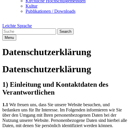
Kirchliche Hochschulgemeinden
Kultur
Publikationen / Downloads
Leichte Sprache
Search
Menu
Datenschutzerklärung
Datenschutzerklärung
1) Einleitung und Kontaktdaten des
Verantwortlichen
1.1
Wir freuen uns, dass Sie unsere Website besuchen, und
bedanken uns für Ihr Interesse. Im Folgenden informieren wir Sie
über den Umgang mit Ihren personenbezogenen Daten bei der
Nutzung unserer Website. Personenbezogene Daten sind hierbei alle
Daten, mit denen Sie persönlich identifiziert werden können.