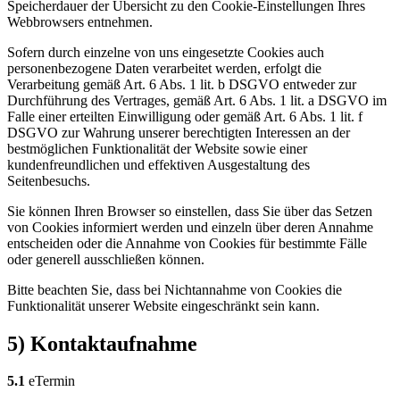
Speicherdauer der Übersicht zu den Cookie-Einstellungen Ihres
Webbrowsers entnehmen.
Sofern durch einzelne von uns eingesetzte Cookies auch
personenbezogene Daten verarbeitet werden, erfolgt die
Verarbeitung gemäß Art. 6 Abs. 1 lit. b DSGVO entweder zur
Durchführung des Vertrages, gemäß Art. 6 Abs. 1 lit. a DSGVO im
Falle einer erteilten Einwilligung oder gemäß Art. 6 Abs. 1 lit. f
DSGVO zur Wahrung unserer berechtigten Interessen an der
bestmöglichen Funktionalität der Website sowie einer
kundenfreundlichen und effektiven Ausgestaltung des
Seitenbesuchs.
Sie können Ihren Browser so einstellen, dass Sie über das Setzen
von Cookies informiert werden und einzeln über deren Annahme
entscheiden oder die Annahme von Cookies für bestimmte Fälle
oder generell ausschließen können.
Bitte beachten Sie, dass bei Nichtannahme von Cookies die
Funktionalität unserer Website eingeschränkt sein kann.
5) Kontaktaufnahme
5.1
eTermin