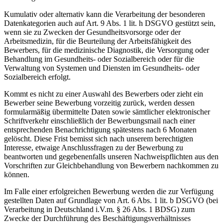
Kumulativ oder alternativ kann die Verarbeitung der besonderen
Datenkategorien auch auf Art. 9 Abs. 1 lit. h DSGVO gestützt sein,
wenn sie zu Zwecken der Gesundheitsvorsorge oder der
Arbeitsmedizin, für die Beurteilung der Arbeitsfähigkeit des
Bewerbers, für die medizinische Diagnostik, die Versorgung oder
Behandlung im Gesundheits- oder Sozialbereich oder für die
Verwaltung von Systemen und Diensten im Gesundheits- oder
Sozialbereich erfolgt.
Kommt es nicht zu einer Auswahl des Bewerbers oder zieht ein
Bewerber seine Bewerbung vorzeitig zurück, werden dessen
formularmäßig übermittelte Daten sowie sämtlicher elektronischer
Schriftverkehr einschließlich der Bewerbungsmail nach einer
entsprechenden Benachrichtigung spätestens nach 6 Monaten
gelöscht. Diese Frist bemisst sich nach unserem berechtigten
Interesse, etwaige Anschlussfragen zu der Bewerbung zu
beantworten und gegebenenfalls unseren Nachweispflichten aus den
Vorschriften zur Gleichbehandlung von Bewerbern nachkommen zu
können.
Im Falle einer erfolgreichen Bewerbung werden die zur Verfügung
gestellten Daten auf Grundlage von Art. 6 Abs. 1 lit. b DSGVO (bei
Verarbeitung in Deutschland i.V.m. § 26 Abs. 1 BDSG) zum
Zwecke der Durchführung des Beschäftigungsverhältnisses