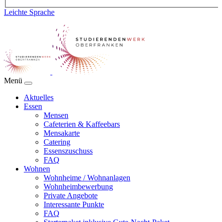
Leichte Sprache
Menü
Aktuelles
Essen
Mensen
Cafeterien & Kaffeebars
Mensakarte
Catering
Essenszuschuss
FAQ
Wohnen
Wohnheime / Wohnanlagen
Wohnheimbewerbung
Private Angebote
Interessante Punkte
FAQ