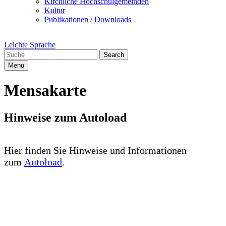
Kirchliche Hochschulgemeinden
Kultur
Publikationen / Downloads
Leichte Sprache
Search
Menu
Mensakarte
Hinweise zum Autoload
Hier finden Sie Hinweise und Informationen
zum
Autoload
.