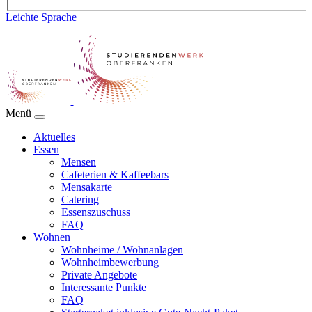
Leichte Sprache
Menü
Aktuelles
Essen
Mensen
Cafeterien & Kaffeebars
Mensakarte
Catering
Essenszuschuss
FAQ
Wohnen
Wohnheime / Wohnanlagen
Wohnheimbewerbung
Private Angebote
Interessante Punkte
FAQ