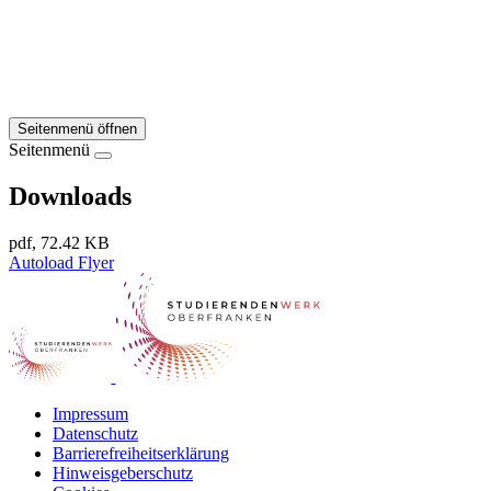
Seitenmenü öffnen
Seitenmenü
Downloads
pdf, 72.42 KB
Autoload Flyer
Impressum
Datenschutz
Barrierefreiheitserklärung
Hinweisgeberschutz