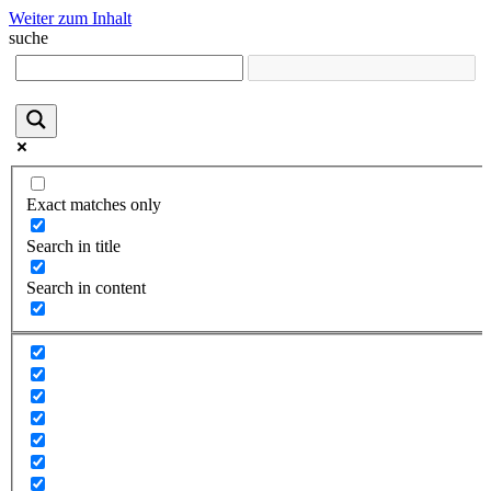
Weiter zum Inhalt
suche
Exact matches only
Search in title
Search in content