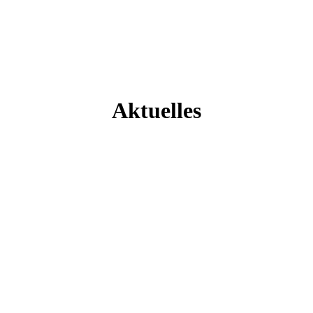
Aktuelles