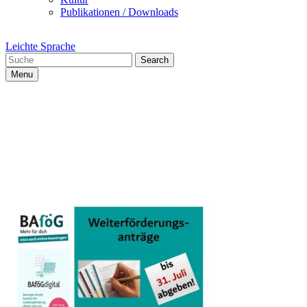
Publikationen / Downloads
Leichte Sprache
Search
Menu