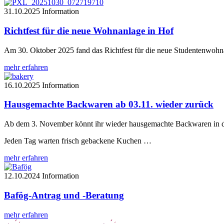
31.10.2025
Information
Richtfest für die neue Wohnanlage in Hof
Am 30. Oktober 2025 fand das Richtfest für die neue Studentenwohna
mehr erfahren
16.10.2025
Information
Hausgemachte Backwaren ab 03.11. wieder zurück
Ab dem 3. November könnt ihr wieder hausgemachte Backwaren in de
Jeden Tag warten frisch gebackene Kuchen …
mehr erfahren
12.10.2024
Information
Bafög-Antrag und -Beratung
mehr erfahren