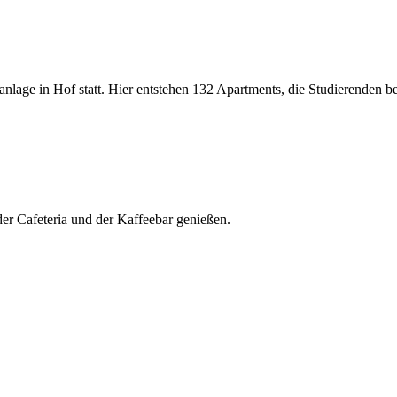
nlage in Hof statt. Hier entstehen 132 Apartments, die Studierenden
r Cafeteria und der Kaffeebar genießen.