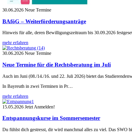
30.06.2026
Neue Termine
BAföG – Weiterförderungsanträge
Hinweis für alle, deren Bewilligungszeitraum bis 30.09.2026 festgese
mehr erfahren
30.06.2026
Neue Termine
Neue Termine für die Rechtsberatung im Juli
Auch im Juni (08./14./16. und 22. Juli 2026) bietet das Studierende
In Bayreuth in zwei Terminen in Pr…
mehr erfahren
15.05.2026
Jetzt Anmelden!
Entspannungskurse im Sommersemester
Du fühlst dich gestresst, dir wird manchmal alles zu viel. Das SWO