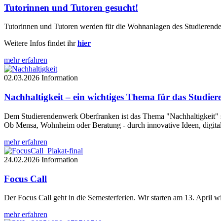
Tutorinnen und Tutoren gesucht!
Tutorinnen und Tutoren werden für die Wohnanlagen des Studierend
Weitere Infos findet ihr
hier
mehr erfahren
02.03.2026
Information
Nachhaltigkeit – ein wichtiges Thema für das Studie
Dem Studierendenwerk Oberfranken ist das Thema "Nachhaltigkeit" s
Ob Mensa, Wohnheim oder Beratung - durch innovative Ideen, digit
mehr erfahren
24.02.2026
Information
Focus Call
Der Focus Call geht in die Semesterferien. Wir starten am 13. April w
mehr erfahren