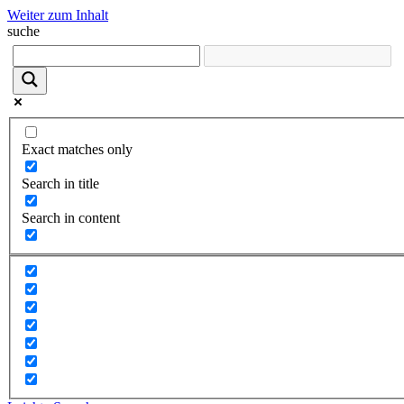
Weiter zum Inhalt
suche
Exact matches only
Search in title
Search in content