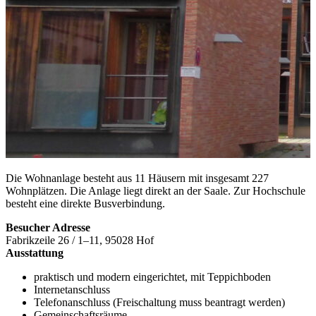
Die Wohnanlage besteht aus 11 Häusern mit insgesamt 227
Wohnplätzen. Die Anlage liegt direkt an der Saale. Zur Hochschule
besteht eine direkte Busverbindung.
Besucher Adresse
Fabrikzeile
26 / 1–11,
95028
Hof
Ausstattung
praktisch und modern eingerichtet, mit Teppichboden
Internetanschluss
Telefonanschluss (Freischaltung muss beantragt werden)
Gemeinschaftsräume