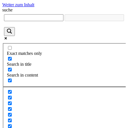
Weiter zum Inhalt
suche
Exact matches only
Search in title
Search in content