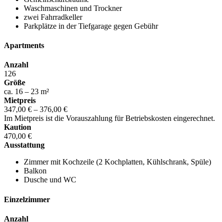
Waschmaschinen und Trockner
zwei Fahrradkeller
Parkplätze in der Tiefgarage gegen Gebühr
Apartments
Anzahl
126
Größe
ca. 16 – 23 m²
Mietpreis
347,00 € – 376,00 €
Im Mietpreis ist die Vorauszahlung für Betriebskosten eingerechnet.
Kaution
470,00 €
Ausstattung
Zimmer mit Kochzeile (2 Kochplatten, Kühlschrank, Spüle)
Balkon
Dusche und WC
Einzelzimmer
Anzahl