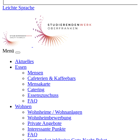
Leichte Sprache
Menü
Aktuelles
Essen
Mensen
Cafeterien & Kaffeebars
Mensakarte
Catering
Essenszuschuss
FAQ
Wohnen
Wohnheime / Wohnanlagen
Wohnheimbewerbung
Private Angebote
Interessante Punkte
FAQ