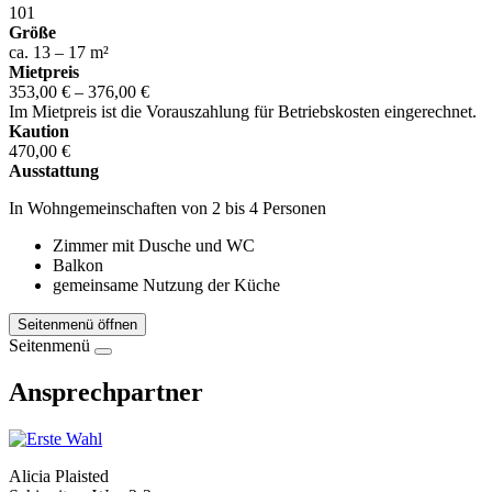
101
Größe
ca. 13 – 17 m²
Mietpreis
353,00 € – 376,00 €
Im Mietpreis ist die Vorauszahlung für Betriebskosten eingerechnet.
Kaution
470,00 €
Ausstattung
In Wohngemeinschaften von 2 bis 4 Personen
Zimmer mit Dusche und WC
Balkon
gemeinsame Nutzung der Küche
Seitenmenü öffnen
Seitenmenü
Ansprechpartner
Alicia Plaisted