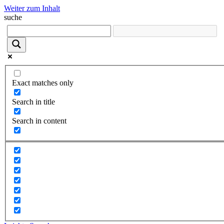
Weiter zum Inhalt
suche
Exact matches only
Search in title
Search in content