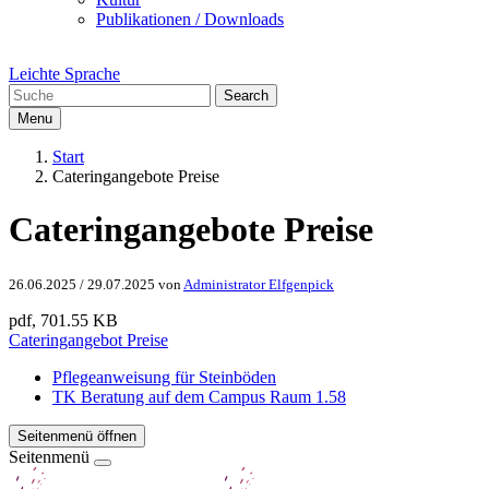
Publikationen / Downloads
Leichte Sprache
Search
Menu
Start
Cateringangebote Preise
Cateringangebote Preise
26.06.2025
/
29.07.2025
von
Administrator Elfgenpick
pdf, 701.55 KB
Cateringangebot Preise
Pflegeanweisung für Steinböden
TK Beratung auf dem Campus Raum 1.58
Seitenmenü öffnen
Seitenmenü