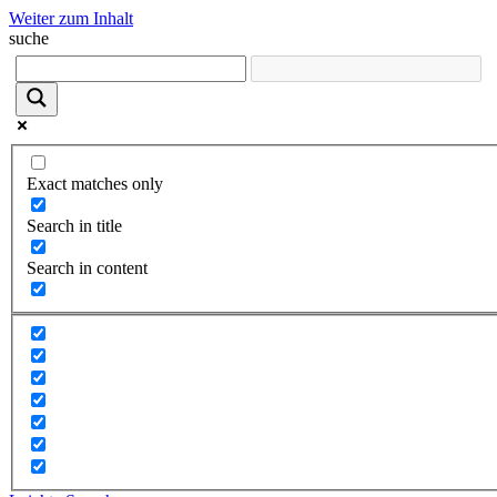
Weiter zum Inhalt
suche
Exact matches only
Search in title
Search in content