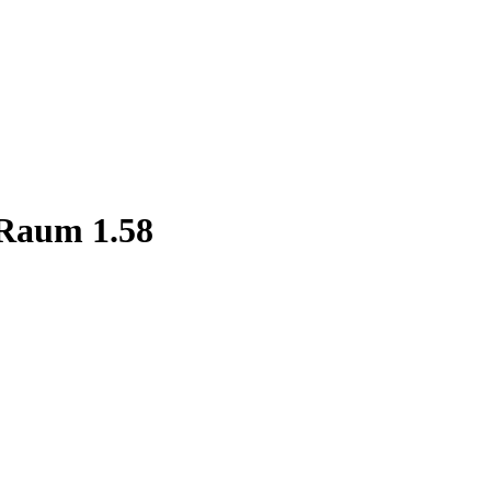
Raum 1.58