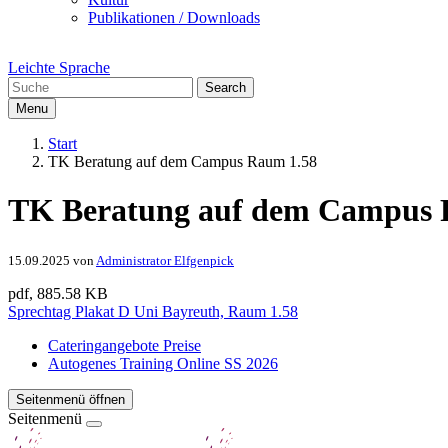
Publikationen / Downloads
Leichte Sprache
Search
Menu
Start
TK Beratung auf dem Campus Raum 1.58
TK Beratung auf dem Campus 
15.09.2025
von
Administrator Elfgenpick
pdf, 885.58 KB
Sprechtag Plakat D Uni Bayreuth, Raum 1.58
Cateringangebote Preise
Autogenes Training Online SS 2026
Seitenmenü öffnen
Seitenmenü