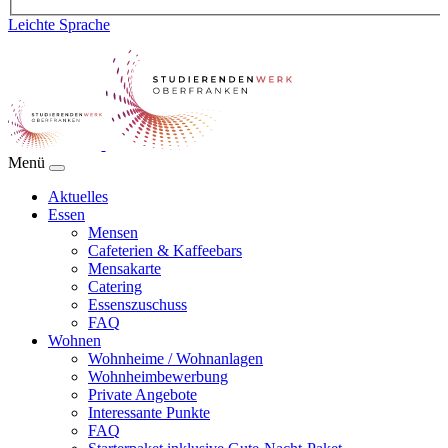
Leichte Sprache
Menü
Aktuelles
Essen
Mensen
Cafeterien & Kaffeebars
Mensakarte
Catering
Essenszuschuss
FAQ
Wohnen
Wohnheime / Wohnanlagen
Wohnheimbewerbung
Private Angebote
Interessante Punkte
FAQ