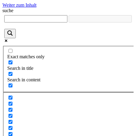
Weiter zum Inhalt
suche
Exact matches only
Search in title
Search in content