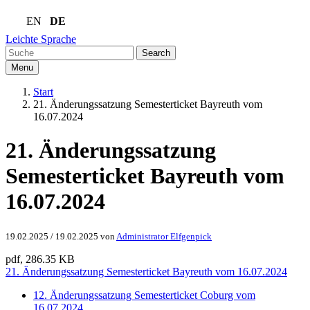
EN
DE
Leichte Sprache
Search
Menu
Start
21. Änderungssatzung Semesterticket Bayreuth vom
16.07.2024
21. Änderungssatzung
Semesterticket Bayreuth vom
16.07.2024
19.02.2025
/
19.02.2025
von
Administrator Elfgenpick
pdf, 286.35 KB
21. Änderungssatzung Semesterticket Bayreuth vom 16.07.2024
12. Änderungssatzung Semesterticket Coburg vom
16.07.2024