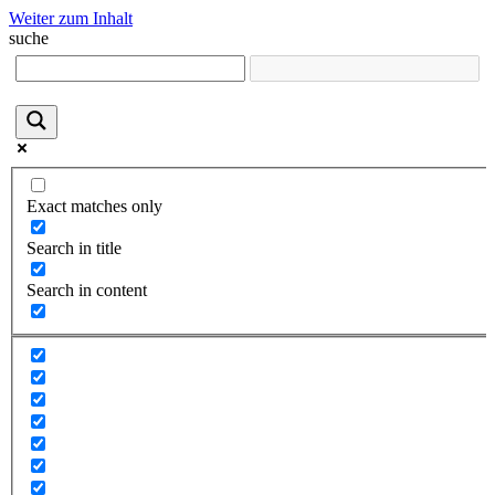
Weiter zum Inhalt
suche
Exact matches only
Search in title
Search in content