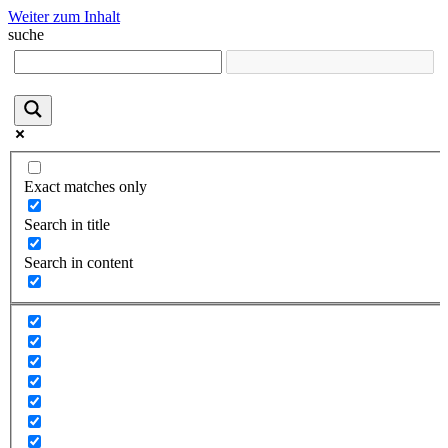
Weiter zum Inhalt
suche
Exact matches only
Search in title
Search in content