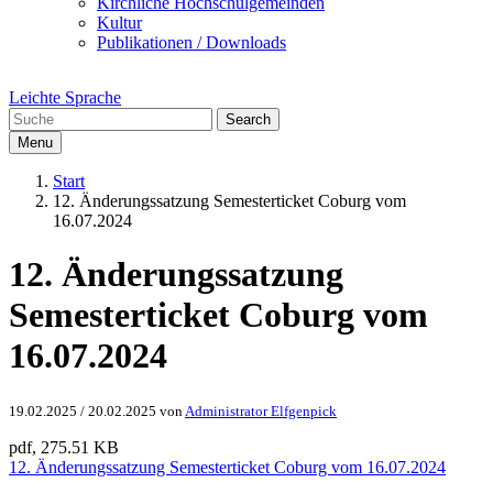
Kirchliche Hochschulgemeinden
Kultur
Publikationen / Downloads
Leichte Sprache
Search
Menu
Start
12. Änderungssatzung Semesterticket Coburg vom
16.07.2024
12. Änderungssatzung
Semesterticket Coburg vom
16.07.2024
19.02.2025
/
20.02.2025
von
Administrator Elfgenpick
pdf, 275.51 KB
12. Änderungssatzung Semesterticket Coburg vom 16.07.2024