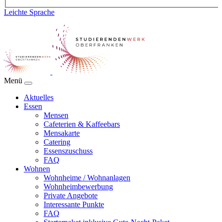
Leichte Sprache
Menü
Aktuelles
Essen
Mensen
Cafeterien & Kaffeebars
Mensakarte
Catering
Essenszuschuss
FAQ
Wohnen
Wohnheime / Wohnanlagen
Wohnheimbewerbung
Private Angebote
Interessante Punkte
FAQ