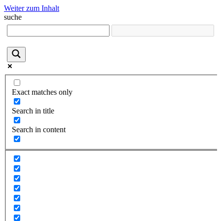
Weiter zum Inhalt
suche
Exact matches only
Search in title
Search in content