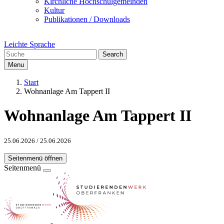
Kirchliche Hochschulgemeinden
Kultur
Publikationen / Downloads
Leichte Sprache
Search
Menu
Start
Wohnanlage Am Tappert II
Wohnanlage Am Tappert II
25.06.2026
/
25.06.2026
Seitenmenü öffnen
Seitenmenü