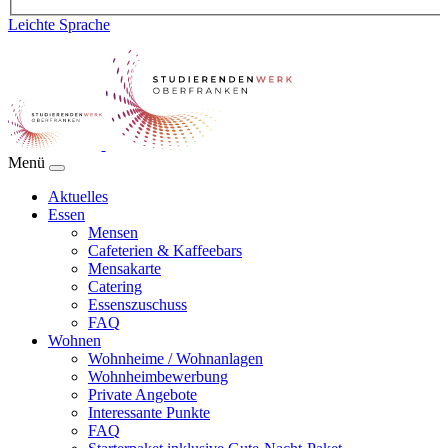
Leichte Sprache
Menü
Aktuelles
Essen
Mensen
Cafeterien & Kaffeebars
Mensakarte
Catering
Essenszuschuss
FAQ
Wohnen
Wohnheime / Wohnanlagen
Wohnheimbewerbung
Private Angebote
Interessante Punkte
FAQ