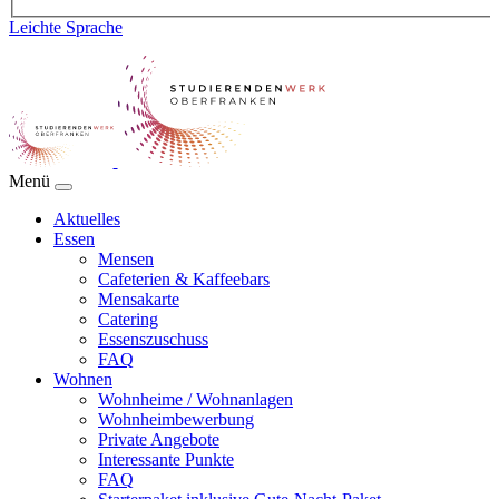
Leichte Sprache
Menü
Aktuelles
Essen
Mensen
Cafeterien & Kaffeebars
Mensakarte
Catering
Essenszuschuss
FAQ
Wohnen
Wohnheime / Wohnanlagen
Wohnheimbewerbung
Private Angebote
Interessante Punkte
FAQ