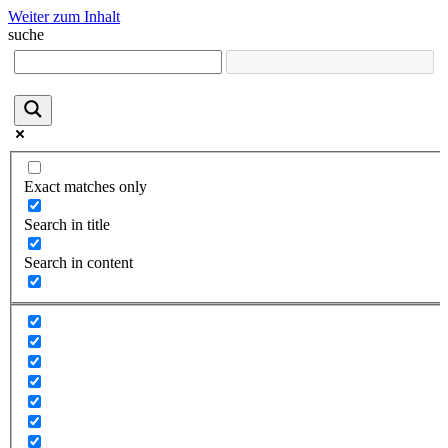
Weiter zum Inhalt
suche
Exact matches only
Search in title
Search in content