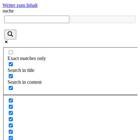
Weiter zum Inhalt
suche
Exact matches only
Search in title
Search in content