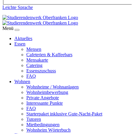
Leichte Sprache
Menü
Aktuelles
Essen
Mensen
Cafeterien & Kaffeebars
Mensakarte
Catering
Essenszuschuss
FAQ
Wohnen
Wohnheime / Wohnanlagen
Wohnheimbewerbung
Private Angebote
Interessante Punkte
FAQ
Starterpaket inklusive Gute-Nacht-Paket
Tutoren
Mietbedingungen
Wohnheim Wörterbuch