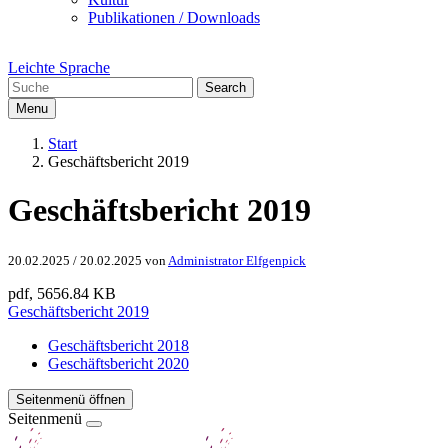
Publikationen / Downloads
Leichte Sprache
Search
Menu
Start
Geschäftsbericht 2019
Geschäftsbericht 2019
20.02.2025
/
20.02.2025
von
Administrator Elfgenpick
pdf, 5656.84 KB
Geschäftsbericht 2019
Geschäftsbericht 2018
Geschäftsbericht 2020
Seitenmenü öffnen
Seitenmenü