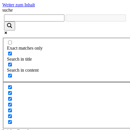
Weiter zum Inhalt
suche
Exact matches only
Search in title
Search in content