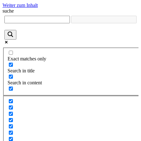
Weiter zum Inhalt
suche
Exact matches only
Search in title
Search in content