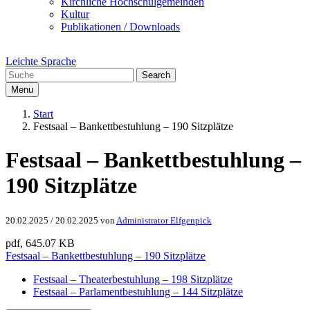
Kirchliche Hochschulgemeinden
Kultur
Publikationen / Downloads
Leichte Sprache
Search
Menu
Start
Festsaal – Bankettbestuhlung – 190 Sitzplätze
Festsaal – Bankettbestuhlung –
190 Sitzplätze
20.02.2025
/
20.02.2025
von
Administrator Elfgenpick
pdf, 645.07 KB
Festsaal – Bankettbestuhlung – 190 Sitzplätze
Festsaal – Theaterbestuhlung – 198 Sitzplätze
Festsaal – Parlamentbestuhlung – 144 Sitzplätze