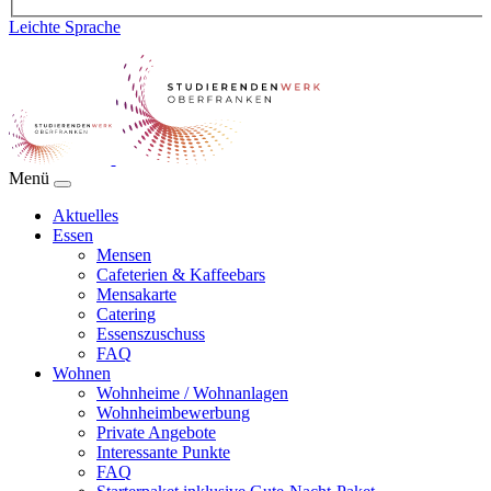
Leichte Sprache
Menü
Aktuelles
Essen
Mensen
Cafeterien & Kaffeebars
Mensakarte
Catering
Essenszuschuss
FAQ
Wohnen
Wohnheime / Wohnanlagen
Wohnheimbewerbung
Private Angebote
Interessante Punkte
FAQ