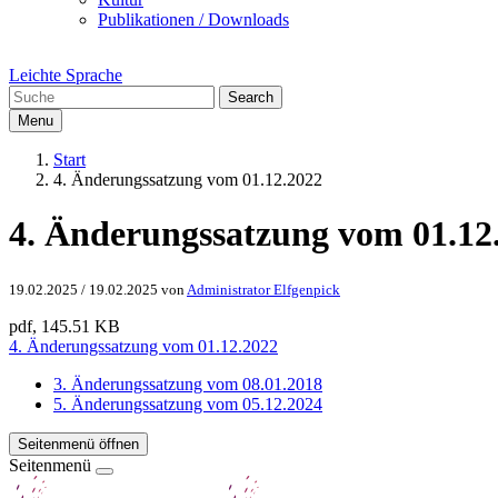
Publikationen / Downloads
Leichte Sprache
Search
Menu
Start
4. Änderungssatzung vom 01.12.2022
4. Änderungssatzung vom 01.12
19.02.2025
/
19.02.2025
von
Administrator Elfgenpick
pdf, 145.51 KB
4. Änderungssatzung vom 01.12.2022
3. Änderungssatzung vom 08.01.2018
5. Änderungssatzung vom 05.12.2024
Seitenmenü öffnen
Seitenmenü