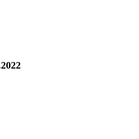
.2022