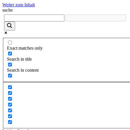
Weiter zum Inhalt
suche
Exact matches only
Search in title
Search in content