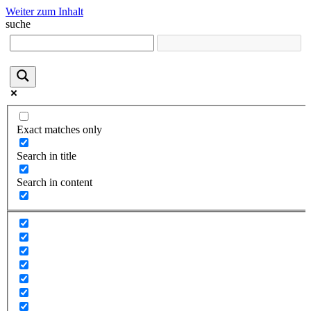
Weiter zum Inhalt
suche
Exact matches only
Search in title
Search in content