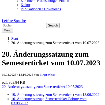
Kirchliche Hochschulgemeinden
Kultur
Publikationen / Downloads
Leichte Sprache
Search
Menu
Start
20. Änderungssatzung zum Semesterticket vom 10.07.2023
20. Änderungssatzung zum
Semesterticket vom 10.07.2023
19.02.2025
/
15.10.2025
von
Birgit Weiss
pdf, 303.84 KB
20. Änderungsaatzung zum Semesterticket 10.07.2023
19. Änderungssatzung zum Semesterticket vom 13.06.2022
10. Änderungssatzung Semesterticket Coburg vom
03.08.2022