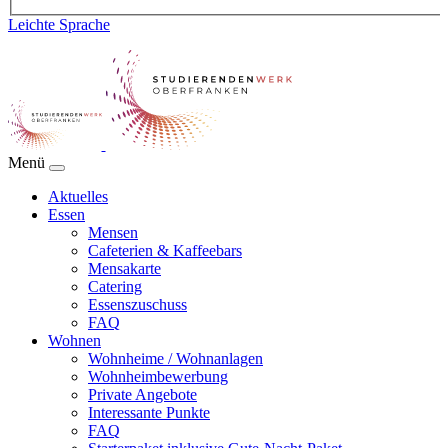
Leichte Sprache
Menü
Aktuelles
Essen
Mensen
Cafeterien & Kaffeebars
Mensakarte
Catering
Essenszuschuss
FAQ
Wohnen
Wohnheime / Wohnanlagen
Wohnheimbewerbung
Private Angebote
Interessante Punkte
FAQ