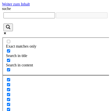
Weiter zum Inhalt
suche
Exact matches only
Search in title
Search in content