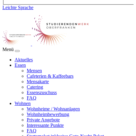
Leichte Sprache
Menü
Aktuelles
Essen
Mensen
Cafeterien & Kaffeebars
Mensakarte
Catering
Essenszuschuss
FAQ
Wohnen
Wohnheime / Wohnanlagen
Wohnheimbewerbung
Private Angebote
Interessante Punkte
FAQ