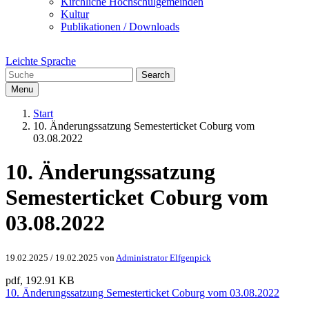
Kirchliche Hochschulgemeinden
Kultur
Publikationen / Downloads
Leichte Sprache
Search
Menu
Start
10. Änderungssatzung Semesterticket Coburg vom
03.08.2022
10. Änderungssatzung
Semesterticket Coburg vom
03.08.2022
19.02.2025
/
19.02.2025
von
Administrator Elfgenpick
pdf, 192.91 KB
10. Änderungssatzung Semesterticket Coburg vom 03.08.2022