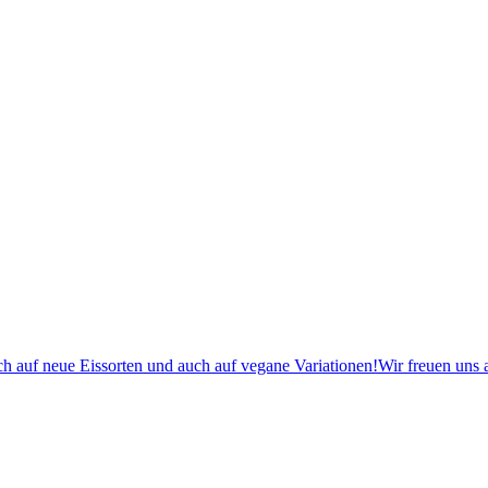
euch auf neue Eissorten und auch auf vegane Variationen!Wir freuen uns 