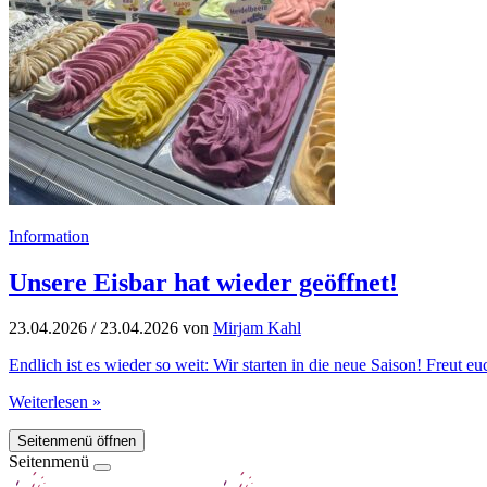
Information
Unsere Eisbar hat wieder geöffnet!
23.04.2026
/
23.04.2026
von
Mirjam Kahl
Endlich ist es wieder so weit: Wir starten in die neue Saison! Freut 
Weiterlesen »
Seitenmenü öffnen
Seitenmenü