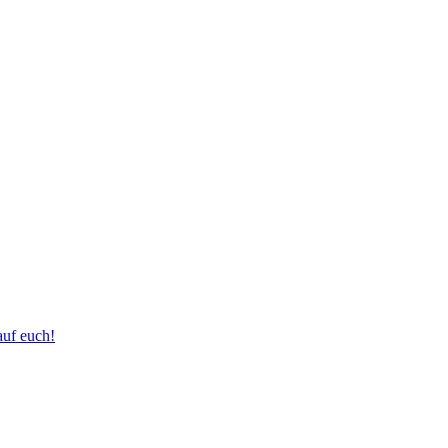
auf euch!