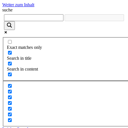
Weiter zum Inhalt
suche
Exact matches only
Search in title
Search in content