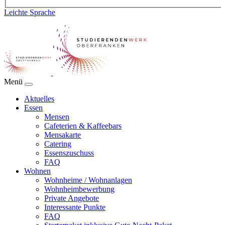
Leichte Sprache
Menü
Aktuelles
Essen
Mensen
Cafeterien & Kaffeebars
Mensakarte
Catering
Essenszuschuss
FAQ
Wohnen
Wohnheime / Wohnanlagen
Wohnheimbewerbung
Private Angebote
Interessante Punkte
FAQ