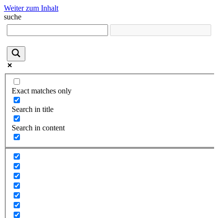
Weiter zum Inhalt
suche
Exact matches only
Search in title
Search in content