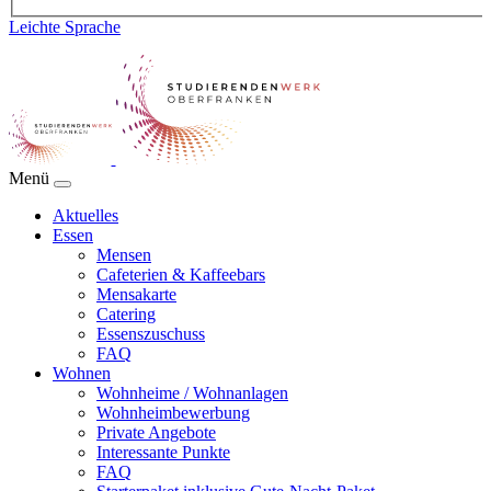
Leichte Sprache
Menü
Aktuelles
Essen
Mensen
Cafeterien & Kaffeebars
Mensakarte
Catering
Essenszuschuss
FAQ
Wohnen
Wohnheime / Wohnanlagen
Wohnheimbewerbung
Private Angebote
Interessante Punkte
FAQ