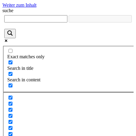
Weiter zum Inhalt
suche
Exact matches only
Search in title
Search in content