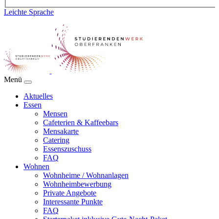
Leichte Sprache
Menü
Aktuelles
Essen
Mensen
Cafeterien & Kaffeebars
Mensakarte
Catering
Essenszuschuss
FAQ
Wohnen
Wohnheime / Wohnanlagen
Wohnheimbewerbung
Private Angebote
Interessante Punkte
FAQ