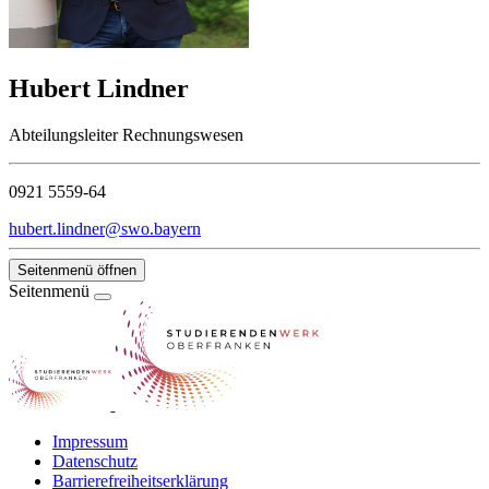
Hubert Lindner
Abteilungsleiter Rechnungswesen
0921 5559-64
hubert.lindner@swo.bayern
Seitenmenü öffnen
Seitenmenü
Impressum
Datenschutz
Barrierefreiheitserklärung