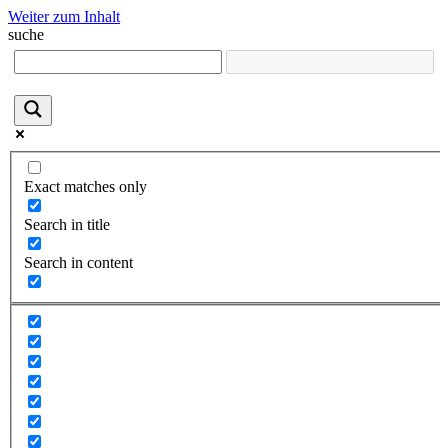
Weiter zum Inhalt
suche
Exact matches only
Search in title
Search in content