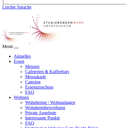
Leichte Sprache
Menü
Aktuelles
Essen
Mensen
Cafeterien & Kaffeebars
Mensakarte
Catering
Essenszuschuss
FAQ
Wohnen
Wohnheime / Wohnanlagen
Wohnheimbewerbung
Private Angebote
Interessante Punkte
FAQ