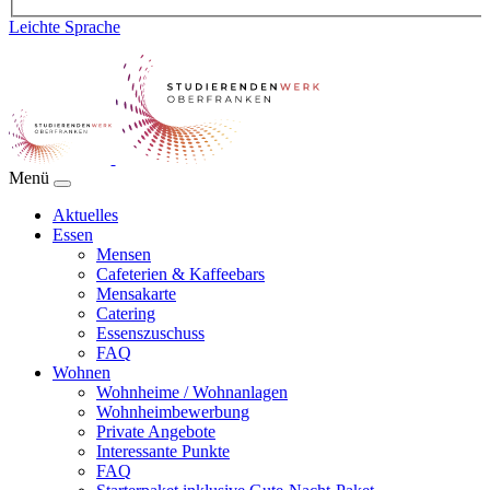
Leichte Sprache
Menü
Aktuelles
Essen
Mensen
Cafeterien & Kaffeebars
Mensakarte
Catering
Essenszuschuss
FAQ
Wohnen
Wohnheime / Wohnanlagen
Wohnheimbewerbung
Private Angebote
Interessante Punkte
FAQ