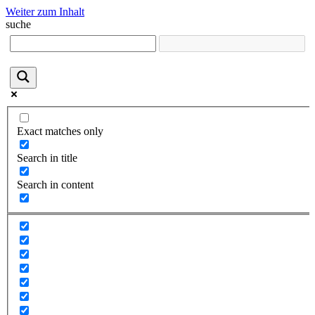
Weiter zum Inhalt
suche
Exact matches only
Search in title
Search in content