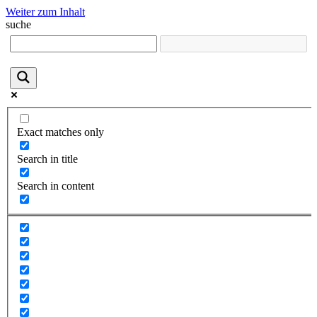
Weiter zum Inhalt
suche
Exact matches only
Search in title
Search in content