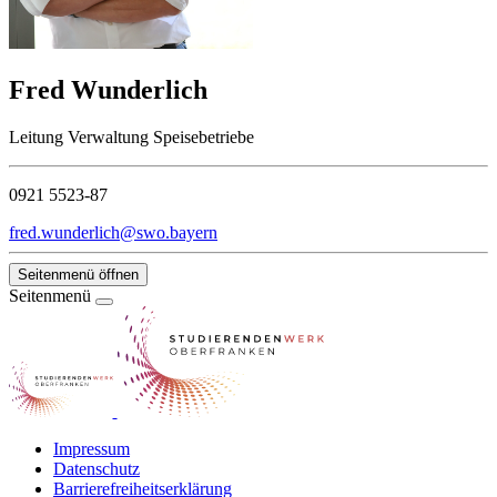
Fred Wunderlich
Leitung Verwaltung Speisebetriebe
0921 5523-87
fred.wunderlich@swo.bayern
Seitenmenü öffnen
Seitenmenü
Impressum
Datenschutz
Barrierefreiheitserklärung