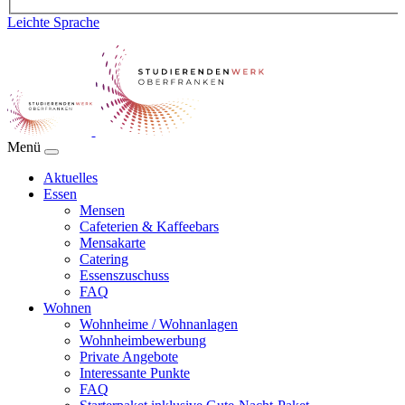
Leichte Sprache
Menü
Aktuelles
Essen
Mensen
Cafeterien & Kaffeebars
Mensakarte
Catering
Essenszuschuss
FAQ
Wohnen
Wohnheime / Wohnanlagen
Wohnheimbewerbung
Private Angebote
Interessante Punkte
FAQ