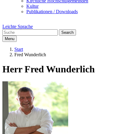
Kirchliche Hochschulgemeinden
Kultur
Publikationen / Downloads
Leichte Sprache
Search
Menu
Start
Fred Wunderlich
Herr Fred Wunderlich