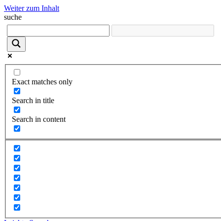
Weiter zum Inhalt
suche
Exact matches only
Search in title
Search in content