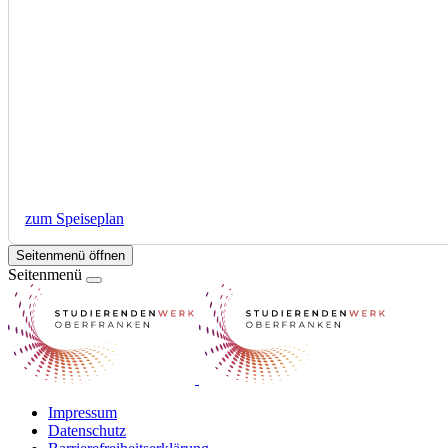
zum Speiseplan
Seitenmenü öffnen
Seitenmenü
Impressum
Datenschutz