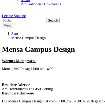
Publikationen / Downloads
Leichte Sprache
Search
Menu
Start
Mensa Campus Design
Mensa Campus Design
Warmes Mittagessen
Montag bis Freitag 11:00 bis 14:00
Besucher Adresse
Am Hofbräuhaus
1
96450
Coburg
Besondere Hinweise
Die Mensa Campus Design hat vom 03.08.2026 – 30.09.2026 geschl