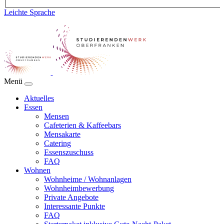
Leichte Sprache
Menü
Aktuelles
Essen
Mensen
Cafeterien & Kaffeebars
Mensakarte
Catering
Essenszuschuss
FAQ
Wohnen
Wohnheime / Wohnanlagen
Wohnheimbewerbung
Private Angebote
Interessante Punkte
FAQ