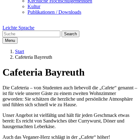
Kirchliche Hochschulgemeinden
Kultur
Publikationen / Downloads
Leichte Sprache
Search
Menu
Start
Cafeteria Bayreuth
Cafeteria Bayreuth
Die Cafeteria – von Studenten auch liebevoll die „Cafete“ genannt –
ist für viele unserer Gäste zu einem zweiten Wohnzimmer
geworden: Sie schätzen die herzliche und persönliche Atmosphäre
und fühlen sich schnell wie zu Hause.
Unser Angebot ist vielfältig und hält für jeden Geschmack etwas
bereit: Es reicht von Sandwiches über Currywurst, Döner und
hausgemachten Leberkäse.
Auch das Veganer-Herz schlägt in der „Cafete“ höher!