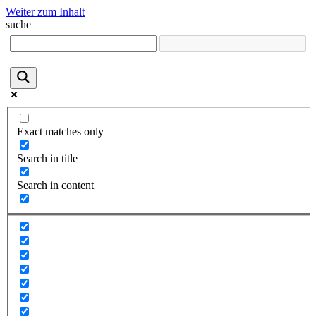
Weiter zum Inhalt
suche
Exact matches only
Search in title
Search in content