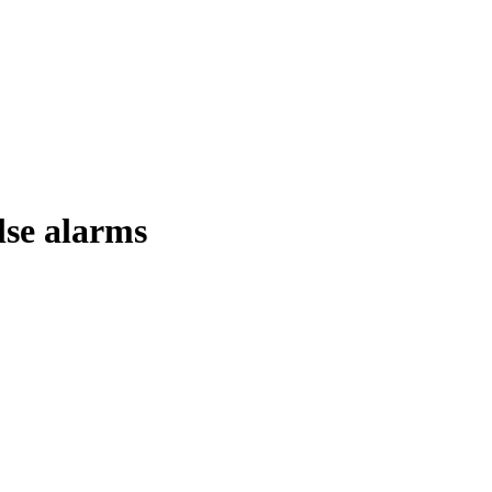
lse alarms