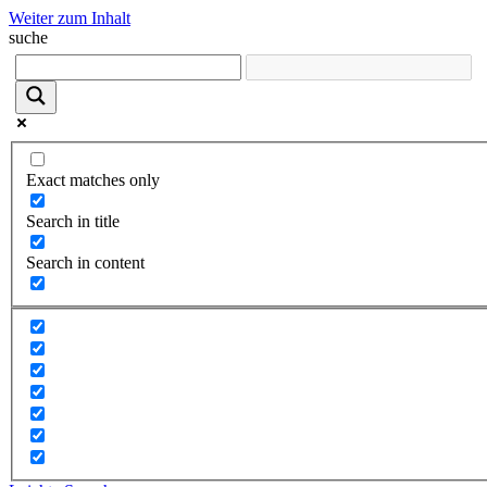
Weiter zum Inhalt
suche
Exact matches only
Search in title
Search in content