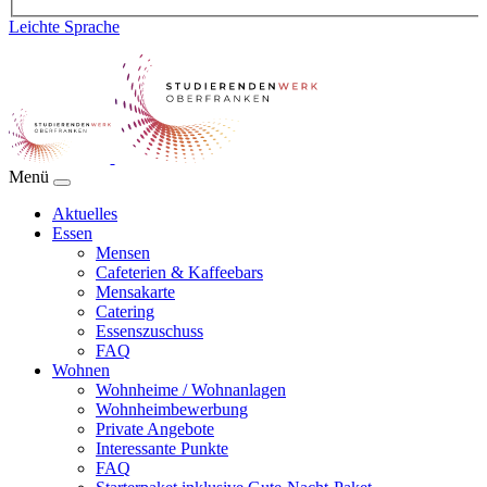
Leichte Sprache
Menü
Aktuelles
Essen
Mensen
Cafeterien & Kaffeebars
Mensakarte
Catering
Essenszuschuss
FAQ
Wohnen
Wohnheime / Wohnanlagen
Wohnheimbewerbung
Private Angebote
Interessante Punkte
FAQ