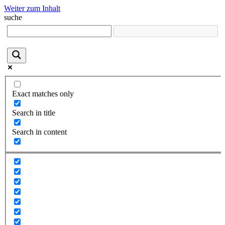
Weiter zum Inhalt
suche
Exact matches only
Search in title
Search in content